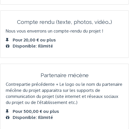
Compte rendu (texte, photos, vidéo…)
Nous vous enverrons un compte-rendu du projet !
Pour 20,00 € ou plus
Disponible: Illimité
Partenaire mécène
Contrepartie précédente + Le logo ou le nom du partenaire
mécène du projet apparaitra sur les supports de
communication du projet (site internet et réseaux sociaux
du projet ou de l'établissement etc.)
Pour 500,00 € ou plus
Disponible: Illimité