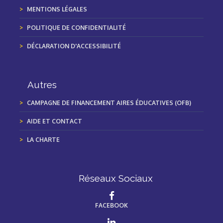
MENTIONS LÉGALES
POLITIQUE DE CONFIDENTIALITÉ
DÉCLARATION D'ACCESSIBILITÉ
Autres
CAMPAGNE DE FINANCEMENT AIRES ÉDUCATIVES (OFB)
AIDE ET CONTACT
LA CHARTE
Réseaux Sociaux
FACEBOOK