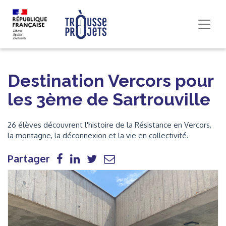
Destination Vercors pour
les 3ème de Sartrouville
26 élèves découvrent l'histoire de la Résistance en Vercors,
la montagne, la déconnexion et la vie en collectivité.
Partager