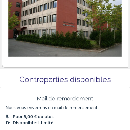
Contreparties disponibles
Mail de remerciement
Nous vous enverrons un mail de remerciement.
Pour 5,00 € ou plus
Disponible: Illimité