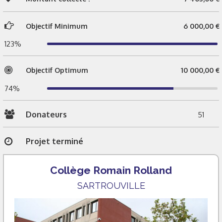
Objectif Minimum
6 000,00 €
123%
Objectif Optimum
10 000,00 €
74%
Donateurs
51
Projet terminé
Collège Romain Rolland
SARTROUVILLE