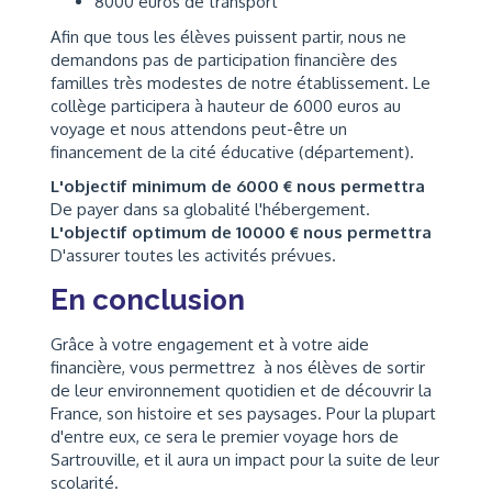
8000 euros de transport
Afin que tous les élèves puissent partir, nous ne
demandons pas de participation financière des
familles très modestes de notre établissement. Le
collège participera à hauteur de 6000 euros au
voyage et nous attendons peut-être un
financement de la cité éducative (département).
L'objectif minimum de 6000 € nous permettra
De payer dans sa globalité l'hébergement.
L'objectif optimum de 10000 € nous permettra
D'assurer toutes les activités prévues.
En conclusion
Grâce à votre engagement et à votre aide
financière, vous permettrez à nos élèves de sortir
de leur environnement quotidien et de découvrir la
France, son histoire et ses paysages. Pour la plupart
d'entre eux, ce sera le premier voyage hors de
Sartrouville, et il aura un impact pour la suite de leur
scolarité.