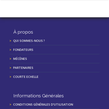
À propos
QUI SOMMES-NOUS ?
FONDATEURS
MÉCÈNES
PARTENAIRES
COURTE ECHELLE
Informations Générales
CONDITIONS GÉNÉRALES D'UTILISATION