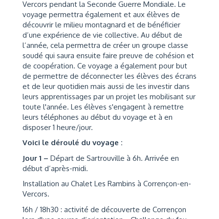
Vercors pendant la Seconde Guerre Mondiale. Le
voyage permettra également et aux élèves de
découvrir le milieu montagnard et de bénéficier
d’une expérience de vie collective. Au début de
l’année, cela permettra de créer un groupe classe
soudé qui saura ensuite faire preuve de cohésion et
de coopération. Ce voyage a également pour but
de permettre de déconnecter les élèves des écrans
et de leur quotidien mais aussi de les investir dans
leurs apprentissages par un projet les mobilisant sur
toute l'année. Les élèves s'engagent à remettre
leurs téléphones au début du voyage et à en
disposer 1 heure/jour.
Voici le déroulé du voyage :
Jour 1 –
Départ de Sartrouville à 6h. Arrivée en
début d’après-midi.
Installation au Chalet Les Rambins à Corrençon-en-
Vercors.
16h / 18h30 : activité de découverte de Corrençon