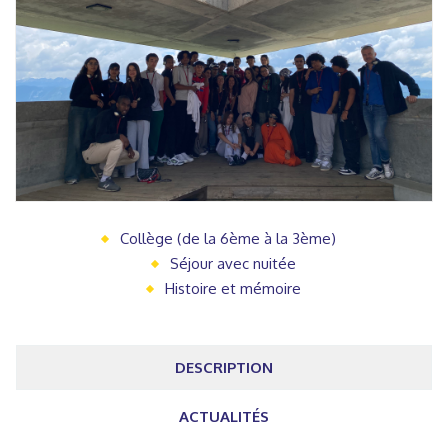
Collège (de la 6ème à la 3ème)
Séjour avec nuitée
Histoire et mémoire
DESCRIPTION
ACTUALITÉS