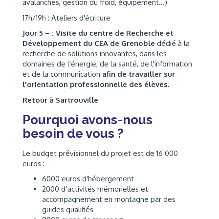
avalanches, gestion du froid, équipement...)
17h/19h : Ateliers d'écriture
Jour 5
– : Visite du centre de Recherche et
Développement du CEA de Grenoble
dédié à la
recherche de solutions innovantes, dans les
domaines de l'énergie, de la santé, de l'information
et de la communication
afin de travailler sur
l'orientation professionnelle des élèves.
Retour à Sartrouville
Pourquoi avons-nous
besoin de vous ?
Le budget prévisionnel du projet est de 16 000
euros :
6000 euros d'hébergement
2000 d’activités mémorielles et
accompagnement en montagne par des
guides qualifiés