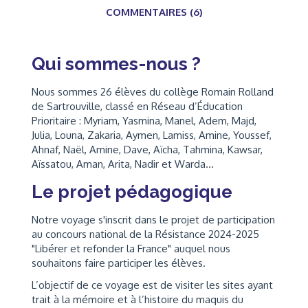
COMMENTAIRES (6)
Qui sommes-nous ?
Nous sommes 26 élèves du collège Romain Rolland
de Sartrouville, classé en Réseau d’Éducation
Prioritaire : Myriam, Yasmina, Manel, Adem, Majd,
Julia, Louna, Zakaria, Aymen, Lamiss, Amine, Youssef,
Ahnaf, Naël, Amine, Dave, Aïcha, Tahmina, Kawsar,
Aïssatou, Aman, Arita, Nadir et Warda...
Le projet pédagogique
Notre voyage s'inscrit dans le projet de participation
au concours national de la Résistance 2024-2025
"Libérer et refonder la France" auquel nous
souhaitons faire participer les élèves.
L’objectif de ce voyage est de visiter les sites ayant
trait à la mémoire et à l’histoire du maquis du