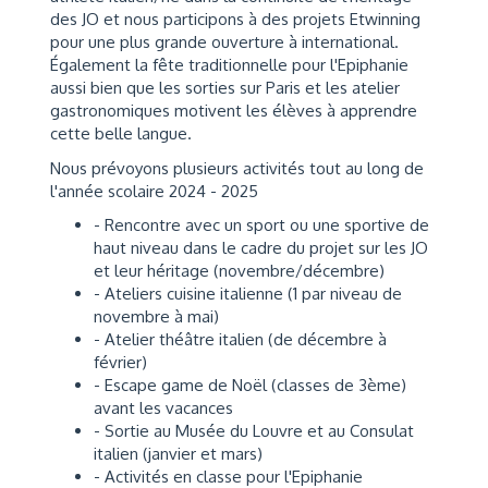
des JO et nous participons à des projets Etwinning
pour une plus grande ouverture à international.
Également la fête traditionnelle pour l'Epiphanie
aussi bien que les sorties sur Paris et les atelier
gastronomiques motivent les élèves à apprendre
cette belle langue.
Nous prévoyons plusieurs activités tout au long de
l'année scolaire 2024 - 2025
- Rencontre avec un sport ou une sportive de
haut niveau dans le cadre du projet sur les JO
et leur héritage (novembre/décembre)
- Ateliers cuisine italienne (1 par niveau de
novembre à mai)
- Atelier théâtre italien (de décembre à
février)
- Escape game de Noël (classes de 3ème)
avant les vacances
- Sortie au Musée du Louvre et au Consulat
italien (janvier et mars)
- Activités en classe pour l'Epiphanie