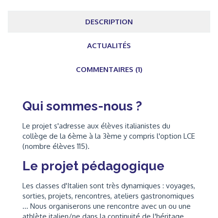
DESCRIPTION
ACTUALITÉS
COMMENTAIRES (1)
Qui sommes-nous ?
Le projet s'adresse aux élèves italianistes du
collège de la 6ème à la 3ème y compris l'option LCE
(nombre élèves 115).
Le projet pédagogique
Les classes d'Italien sont très dynamiques : voyages,
sorties, projets, rencontres, ateliers gastronomiques
... Nous organiserons une rencontre avec un ou une
athlète italien/ne dans la continuité de l'héritage