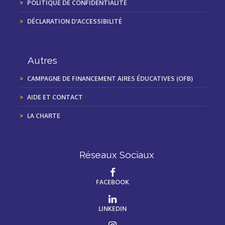
POLITIQUE DE CONFIDENTIALITÉ
DÉCLARATION D'ACCESSIBILITÉ
Autres
CAMPAGNE DE FINANCEMENT AIRES ÉDUCATIVES (OFB)
AIDE ET CONTACT
LA CHARTE
Réseaux Sociaux
FACEBOOK
LINKEDIN