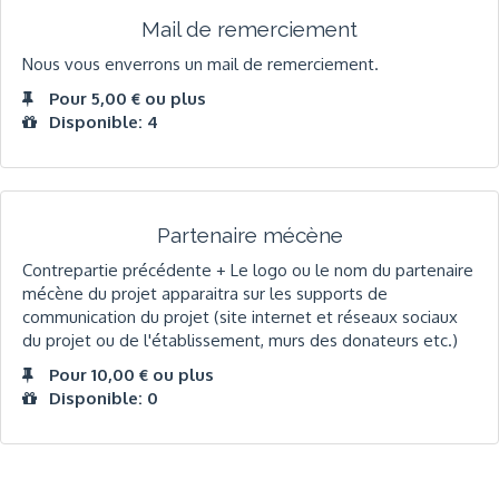
Mail de remerciement
Nous vous enverrons un mail de remerciement.
Pour 5,00 € ou plus
Disponible: 4
Partenaire mécène
Contrepartie précédente + Le logo ou le nom du partenaire
mécène du projet apparaitra sur les supports de
communication du projet (site internet et réseaux sociaux
du projet ou de l'établissement, murs des donateurs etc.)
Pour 10,00 € ou plus
Disponible: 0