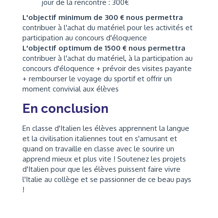
jour de la rencontre : 300€
L'objectif minimum de 300 € nous permettra
contribuer à l'achat du matériel pour les activités et
participation au concours d'éloquence
L'objectif optimum de 1500 € nous permettra
contribuer à l'achat du matériel, à la participation au
concours d'éloquence + prévoir des visites payante
+ rembourser le voyage du sportif et offrir un
moment convivial aux élèves
En conclusion
En classe d'Italien les élèves apprennent la langue
et la civilisation italiennes tout en s'amusant et
quand on travaille en classe avec le sourire un
apprend mieux et plus vite ! Soutenez les projets
d'Italien pour que les élèves puissent faire vivre
l'Italie au collège et se passionner de ce beau pays
!