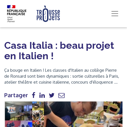
Casa Italia : beau projet
en Italien !
Ça bouge en Italien ! Les classes d'Italien au collège Pierre
de Ronsard sont bien dynamiques : sortie culturelles à Paris,
atelier théâtre et cuisine italienne, concours d'éloquence ...
Partager