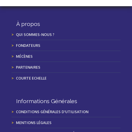
À propos
QUI SOMMES-NOUS ?
FONDATEURS
MÉCÈNES
PARTENAIRES
COURTE ECHELLE
Informations Générales
CONDITIONS GÉNÉRALES D'UTILISATION
MENTIONS LÉGALES