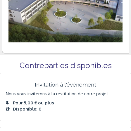
Contreparties disponibles
Invitation à l'évènement
Nous vous inviterons à la restitution de notre projet.
Pour 5,00 € ou plus
Disponible: 0