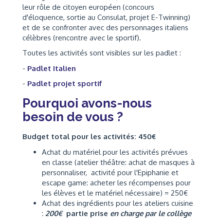
leur rôle de citoyen européen (concours
d'éloquence, sortie au Consulat, projet E-Twinning)
et de se confronter avec des personnages italiens
célèbres (rencontre avec le sportif).
Toutes les activités sont visibles sur les padlet :
-
Padlet Italien
-
Padlet projet sportif
Pourquoi avons-nous
besoin de vous ?
Budget total pour les activités: 450€
Achat du matériel pour les activités prévues
en classe (atelier théâtre: achat de masques à
personnaliser, activité pour l'Epiphanie et
escape game: acheter les récompenses pour
les élèves et le matériel nécessaire) = 250€
Achat des ingrédients pour les ateliers cuisine
:
200€
partie prise
en charge par le collège