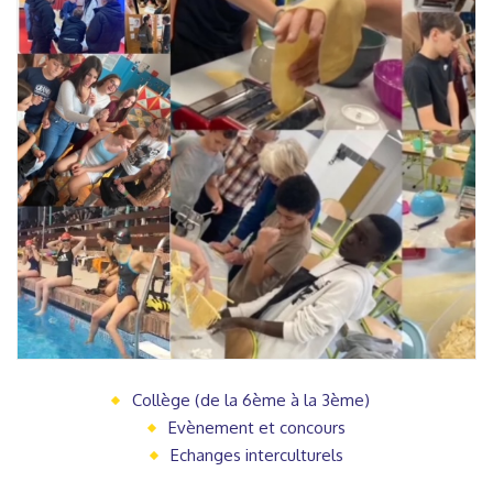
Collège (de la 6ème à la 3ème)
Evènement et concours
Echanges interculturels