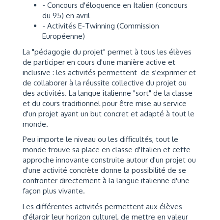
- Concours d'éloquence en Italien (concours
du 95) en avril
- Activités E-Twinning (Commission
Européenne)
La "pédagogie du projet" permet à tous les élèves
de participer en cours d'une manière active et
inclusive : les activités permettent de s'exprimer et
de collaborer à la réussite collective du projet ou
des activités. La langue italienne "sort" de la classe
et du cours traditionnel pour être mise au service
d'un projet ayant un but concret et adapté à tout le
monde.
Peu importe le niveau ou les difficultés, tout le
monde trouve sa place en classe d'Italien et cette
approche innovante construite autour d'un projet ou
d'une activité concrète donne la possibilité de se
confronter directement à la langue italienne d'une
façon plus vivante.
Les différentes activités permettent aux élèves
d'élargir leur horizon culturel, de mettre en valeur