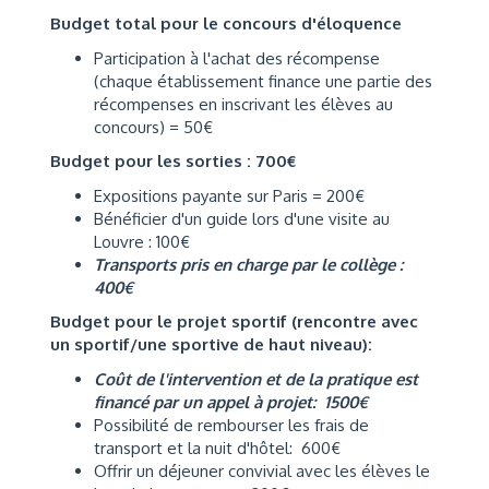
Budget total pour le concours d'éloquence
Participation à l'achat des récompense
(chaque établissement finance une partie des
récompenses en inscrivant les élèves au
concours) = 50€
Budget pour les sorties : 700€
Expositions payante sur Paris = 200€
Bénéficier d'un guide lors d'une visite au
Louvre : 100€
Transports pris en charge par le collège :
400€
Budget pour le projet sportif (rencontre avec
un sportif/une sportive de haut niveau):
Coût de l'intervention et de la pratique est
financé par un appel à projet: 1500€
Possibilité de rembourser les frais de
transport et la nuit d'hôtel: 600€
Offrir un déjeuner convivial avec les élèves le