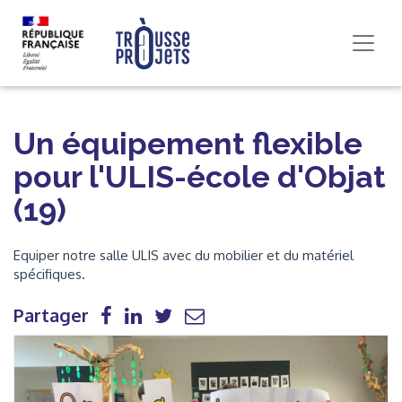
Un équipement flexible
pour l'ULIS-école d'Objat
(19)
Equiper notre salle ULIS avec du mobilier et du matériel
spécifiques.
Partager