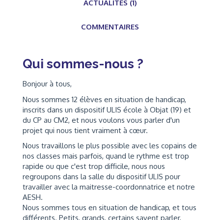
ACTUALITÉS (1)
COMMENTAIRES
Qui sommes-nous ?
Bonjour à tous,
Nous sommes 12 élèves en situation de handicap,
inscrits dans un dispositif ULIS école à Objat (19) et
du CP au CM2, et nous voulons vous parler d'un
projet qui nous tient vraiment à cœur.
Nous travaillons le plus possible avec les copains de
nos classes mais parfois, quand le rythme est trop
rapide ou que c'est trop difficile, nous nous
regroupons dans la salle du dispositif ULIS pour
travailler avec la maitresse-coordonnatrice et notre
AESH.
Nous sommes tous en situation de handicap, et tous
différents. Petits, grands, certains savent parler,