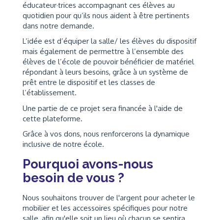
éducateur·trices accompagnant ces élèves au
quotidien pour qu’ils nous aident à être pertinents
dans notre demande.
L’idée est d’équiper la salle/ les élèves du dispositif
mais également de permettre à l’ensemble des
élèves de l’école de pouvoir bénéficier de matériel
répondant à leurs besoins, grâce à un système de
prêt entre le dispositif et les classes de
l’établissement.
Une partie de ce projet sera financée à l'aide de
cette plateforme.
Grâce à vos dons, nous renforcerons la dynamique
inclusive de notre école.
Pourquoi avons-nous
besoin de vous ?
Nous souhaitons trouver de l'argent pour acheter le
mobilier et les accessoires spécifiques pour notre
salle, afin qu'elle soit un lieu où chacun se sentira