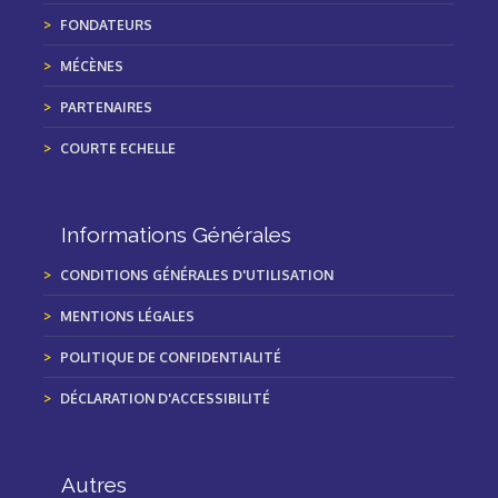
FONDATEURS
MÉCÈNES
PARTENAIRES
COURTE ECHELLE
Informations Générales
CONDITIONS GÉNÉRALES D'UTILISATION
MENTIONS LÉGALES
POLITIQUE DE CONFIDENTIALITÉ
DÉCLARATION D'ACCESSIBILITÉ
Autres