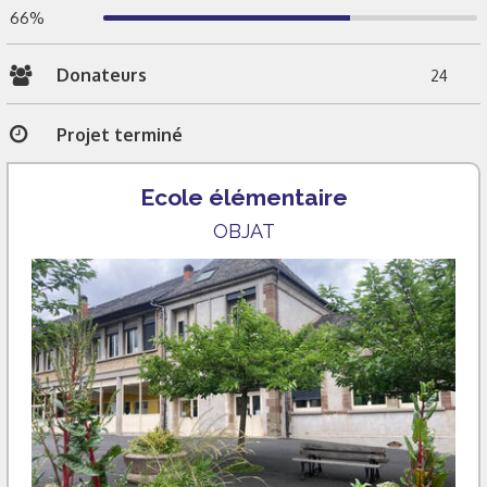
66%
Donateurs
24
Projet terminé
Ecole élémentaire
OBJAT