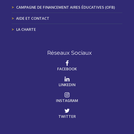
CAMPAGNE DE FINANCEMENT AIRES ÉDUCATIVES (OFB)
AIDE ET CONTACT
LA CHARTE
Réseaux Sociaux
FACEBOOK
LINKEDIN
INSTAGRAM
TWITTER