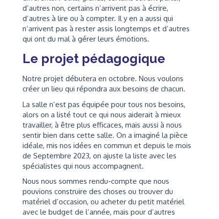
d’autres non, certains n’arrivent pas à écrire,
d’autres à lire ou à compter. Il y en a aussi qui
n’arrivent pas à rester assis longtemps et d’autres
qui ont du mal à gérer leurs émotions.
Le projet pédagogique
Notre projet débutera en octobre. Nous voulons
créer un lieu qui répondra aux besoins de chacun.
La salle n’est pas équipée pour tous nos besoins,
alors on a listé tout ce qui nous aiderait à mieux
travailler, à être plus efficaces, mais aussi à nous
sentir bien dans cette salle. On a imaginé la pièce
idéale, mis nos idées en commun et depuis le mois
de Septembre 2023, on ajuste la liste avec les
spécialistes qui nous accompagnent.
Nous nous sommes rendu-compte que nous
pouvions construire des choses ou trouver du
matériel d’occasion, ou acheter du petit matériel
avec le budget de l’année, mais pour d’autres