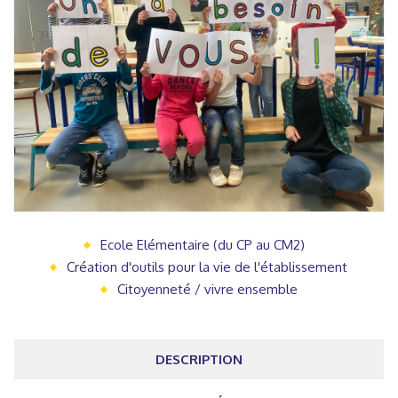
Ecole Elémentaire (du CP au CM2)
Création d'outils pour la vie de l'établissement
Citoyenneté / vivre ensemble
DESCRIPTION