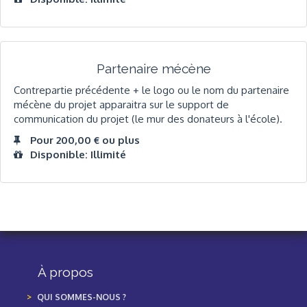
Partenaire mécène
Contrepartie précédente + le logo ou le nom du partenaire
mécène du projet apparaitra sur le support de
communication du projet (le mur des donateurs à l'école).
Pour 200,00 € ou plus
Disponible: Illimité
À propos
QUI SOMMES-NOUS ?