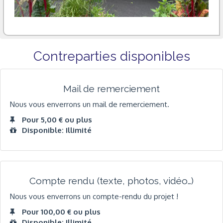
Contreparties disponibles
Mail de remerciement
Nous vous enverrons un mail de remerciement.
Pour 5,00 € ou plus
Disponible: Illimité
Compte rendu (texte, photos, vidéo…)
Nous vous enverrons un compte-rendu du projet !
Pour 100,00 € ou plus
Disponible: Illimité