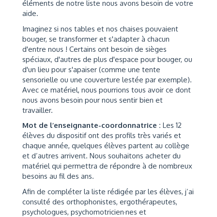
éléments de notre liste nous avons besoin de votre
aide.
Imaginez si nos tables et nos chaises pouvaient
bouger, se transformer et s'adapter à chacun
d'entre nous ! Certains ont besoin de sièges
spéciaux, d'autres de plus d'espace pour bouger, ou
d'un lieu pour s'apaiser (comme une tente
sensorielle ou une couverture lestée par exemple).
Avec ce matériel, nous pourrions tous avoir ce dont
nous avons besoin pour nous sentir bien et
travailler.
Mot de l’enseignante-coordonnatrice :
Les 12
élèves du dispositif ont des profils très variés et
chaque année, quelques élèves partent au collège
et d’autres arrivent. Nous souhaitons acheter du
matériel qui permettra de répondre à de nombreux
besoins au fil des ans.
Afin de compléter la liste rédigée par les élèves, j’ai
consulté des orthophonistes, ergothérapeutes,
psychologues, psychomotricien·nes et