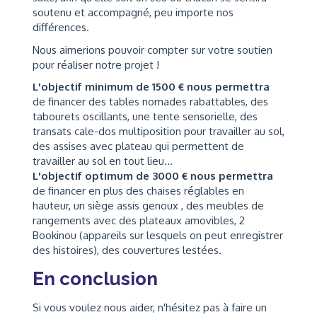
soutenu et accompagné, peu importe nos
différences.
Nous aimerions pouvoir compter sur votre soutien
pour réaliser notre projet !
L'objectif minimum de 1500 € nous permettra
de financer des tables nomades rabattables, des
tabourets oscillants, une tente sensorielle, des
transats cale-dos multiposition pour travailler au sol,
des assises avec plateau qui permettent de
travailler au sol en tout lieu…
L'objectif optimum de 3000 € nous permettra
de financer en plus des chaises réglables en
hauteur, un siège assis genoux , des meubles de
rangements avec des plateaux amovibles, 2
Bookinou (appareils sur lesquels on peut enregistrer
des histoires), des couvertures lestées.
En conclusion
Si vous voulez nous aider, n'hésitez pas à faire un