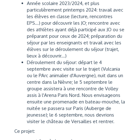
Année scolaire 2023/2024, et plus
particulièrement printemps 2024: travail avec
les élèves en classe (lecture, rencontres
EPS...) pour découvrir les JO; rencontre avec
des athlètes ayant déjà participé aux JO ou se
préparant pour ceux de 2024; préparation du
séjour par les enseignants et travail avec les
élèves sur le déroulement du séjour (trajet,
lieux à découvrir...)
Déroulement du séjour: départ le 4
septembre avec visite sur le trajet (Vulcania
ou le PArc animalier d'Auvergne), nuit dans un
centre dans la Nièvre; le 5 septembre le
groupe assistera à une rencontre de Volley
assis à l'Arena Paris Nord. Nous envisageons
ensuite une promenade en bateau-mouche, la
nuitée se passera sur Paris (Auberge de
jeunesse); le 6 septembre, nous devrions
visiter le château de Versailles et rentrer.
Ce projet: