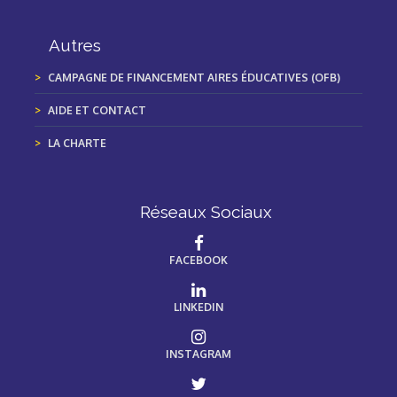
Autres
CAMPAGNE DE FINANCEMENT AIRES ÉDUCATIVES (OFB)
AIDE ET CONTACT
LA CHARTE
Réseaux Sociaux
FACEBOOK
LINKEDIN
INSTAGRAM