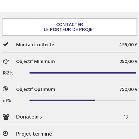
CONTACTER
LE PORTEUR DE PROJET
Montant collecté :
455,00 €
Objectif Minimum
250,00 €
182%
Objectif Optimum
750,00 €
61%
Donateurs
13
Projet terminé