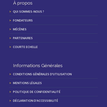
À propos
QUI SOMMES-NOUS ?
FONDATEURS
MÉCÈNES
PARTENAIRES
COURTE ECHELLE
Informations Générales
CONDITIONS GÉNÉRALES D'UTILISATION
MENTIONS LÉGALES
POLITIQUE DE CONFIDENTIALITÉ
DÉCLARATION D'ACCESSIBILITÉ