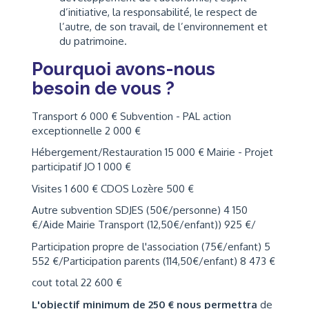
d’initiative, la responsabilité, le respect de
l’autre, de son travail, de l’environnement et
du patrimoine.
Pourquoi avons-nous
besoin de vous ?
Transport 6 000 € Subvention - PAL action
exceptionnelle 2 000 €
Hébergement/Restauration 15 000 € Mairie - Projet
participatif JO 1 000 €
Visites 1 600 € CDOS Lozère 500 €
Autre subvention SDJES (50€/personne) 4 150
€/Aide Mairie Transport (12,50€/enfant)) 925 €/
Participation propre de l'association (75€/enfant) 5
552 €/Participation parents (114,50€/enfant) 8 473 €
cout total 22 600 €
L'objectif minimum de 250 € nous permettra
de