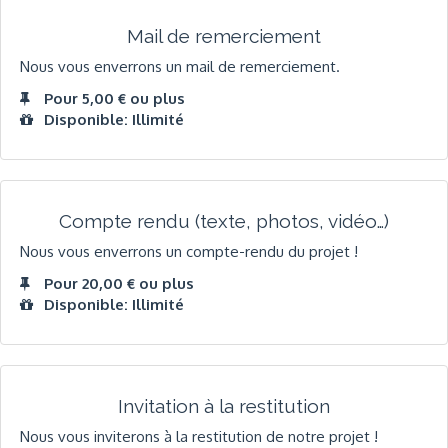
Mail de remerciement
Nous vous enverrons un mail de remerciement.
Pour 5,00 € ou plus
Disponible: Illimité
Compte rendu (texte, photos, vidéo…)
Nous vous enverrons un compte-rendu du projet !
Pour 20,00 € ou plus
Disponible: Illimité
Invitation à la restitution
Nous vous inviterons à la restitution de notre projet !