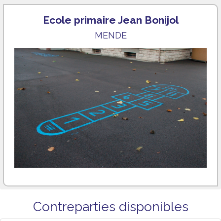
Ecole primaire Jean Bonijol
MENDE
Contreparties disponibles