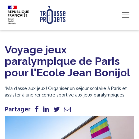
Voyage jeux
paralympique de Paris
pour l'Ecole Jean Bonijol
"Ma classe aux jeux! Organiser un séjour scolaire à Paris et
assister à une rencontre sportive aux jeux paralympiques
Partager