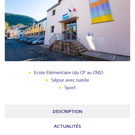
Ecole Elémentaire (du CP au CM2)
Séjour avec nuitée
Sport
DESCRIPTION
ACTUALITÉS