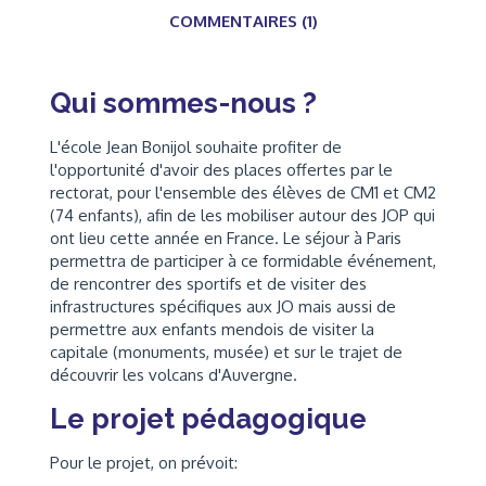
COMMENTAIRES (1)
Qui sommes-nous ?
L'
école
Jean Bonijol souhaite profiter de
l'opportunité d'avoir des places offertes par le
rectorat, pour l'ensemble des élèves de CM1 et CM2
(74 enfants), afin de les mobiliser autour des JOP qui
ont lieu cette année en France. Le séjour à Paris
permettra de participer à ce formidable événement,
de rencontrer des sportifs et de visiter des
infrastructures spécifiques aux JO mais aussi de
permettre aux enfants mendois de visiter la
capitale (monuments, musée) et sur le trajet de
découvrir les volcans d'Auvergne.
Le projet pédagogique
Pour le projet, on prévoit: