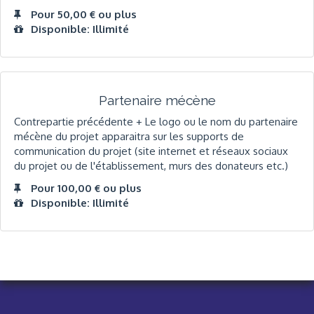
Pour 50,00 € ou plus
Disponible: Illimité
Partenaire mécène
Contrepartie précédente + Le logo ou le nom du partenaire
mécène du projet apparaitra sur les supports de
communication du projet (site internet et réseaux sociaux
du projet ou de l'établissement, murs des donateurs etc.)
Pour 100,00 € ou plus
Disponible: Illimité