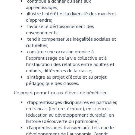
contribue à donner du sens aux
apprentissages;
illustre l’intérêt et la diversité des manières
d’apprendre;
favorise le décloisonnement des
enseignements;
tend à compenser les inégalités sociales et
culturelles;
constitue une occasion propice à
l’apprentissage de la vie collective et à
l’instauration des relations entre adultes et
enfants, différentes de la classe;
s’intègre au projet d’école et au projet
pédagogique des classes.
Ce projet permettra aux élèves de bénéficier:
d'apprentissages disciplinaires en particulier,
en français (lecture, écriture), en sciences
(éducation au développement durable), en
histoire (découverte du patrimoine);
d’apprentissages transversaux, tels que le
développement de l’autonomie, l’esprit