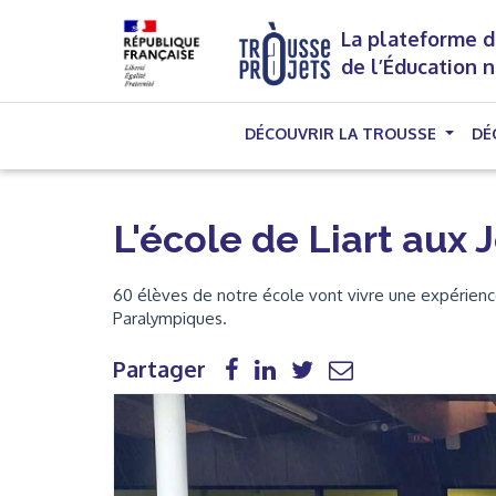
La plateforme d
de l’Éducation 
DÉCOUVRIR LA TROUSSE
DÉ
L'école de Liart aux
60 élèves de notre école vont vivre une expérience 
Paralympiques.
Partager