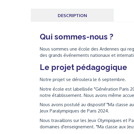
DESCRIPTION
Qui sommes-nous ?
Nous sommes une école des Ardennes qui reg
des grands événements nationaux et internat
Le projet pédagogique
Notre projet se déroulera le 6 septembre.
Notre école est labellisée "Génération Paris 
notre établissement. Nous avons même accueil
Nous avons postulé au dispositif "Ma classe au
Jeux Paralympiques de Paris 2024.
Nous travaillons sur les Jeux Olympiques et P
domaines d'enseignement. "Ma classe aux Jeu