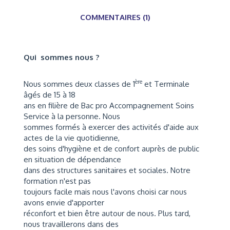
COMMENTAIRES (1)
Qui sommes nous ?
ère
Nous sommes deux classes de 1
et Terminale
âgés de 15 à 18
ans en filière de Bac pro Accompagnement Soins
Service à la personne. Nous
sommes formés à exercer des activités d'aide aux
actes de la vie quotidienne,
des soins d'hygiène et de confort auprès de public
en situation de dépendance
dans des structures sanitaires et sociales. Notre
formation n'est pas
toujours facile mais nous l'avons choisi car nous
avons envie d'apporter
réconfort et bien être autour de nous. Plus tard,
nous travaillerons dans des