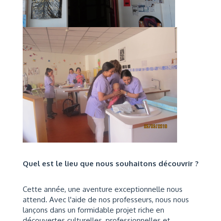
Quel est le lieu que nous souhaitons découvrir ?
Cette année, une aventure exceptionnelle nous
attend. Avec l'aide de nos professeurs, nous nous
lançons dans un formidable projet riche en
découvertes culturelles, professionnelles et