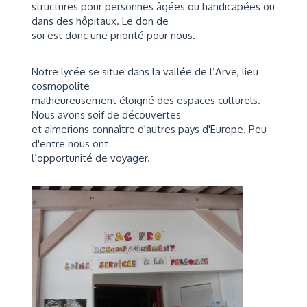
structures pour personnes âgées ou handicapées ou
dans des hôpitaux. Le don de
soi est donc une priorité pour nous.
Notre lycée se situe dans la vallée de l’Arve, lieu
cosmopolite
malheureusement éloigné des espaces culturels.
Nous avons soif de découvertes
et aimerions connaître d'autres pays d'Europe. Peu
d'entre nous ont
l’opportunité de voyager.