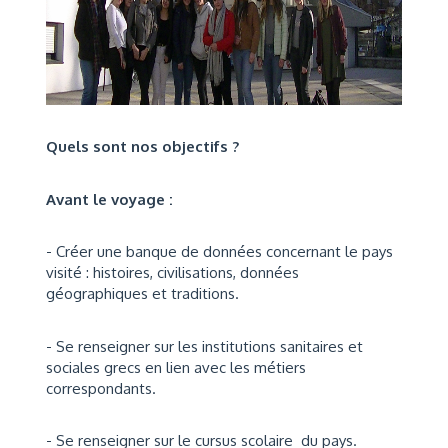
Quels sont nos objectifs ?
Avant le voyage :
- Créer une banque de données concernant le pays
visité : histoires, civilisations, données
géographiques et traditions.
- Se renseigner sur les institutions sanitaires et
sociales grecs en lien avec les métiers
correspondants.
- Se renseigner sur le cursus scolaire du pays.