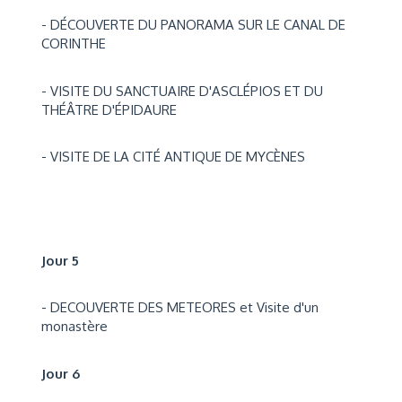
- DÉCOUVERTE DU PANORAMA SUR LE CANAL DE
CORINTHE
- VISITE DU SANCTUAIRE D'ASCLÉPIOS ET DU
THÉÂTRE D'ÉPIDAURE
- VISITE DE LA CITÉ ANTIQUE DE MYCÈNES
Jour 5
- DECOUVERTE DES METEORES et Visite d'un
monastère
Jour 6