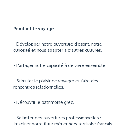
Pendant le voyage :
- Développer notre ouverture d'esprit, notre
curiosité et nous adapter à d'autres cultures.
- Partager notre capacité à de vivre ensemble.
- Stimuler le plaisir de voyager et faire des
rencontres relationnelles.
- Découvrir le patrimoine grec.
- Solliciter des ouvertures professionnelles :
Imaginer notre futur métier hors territoire français.