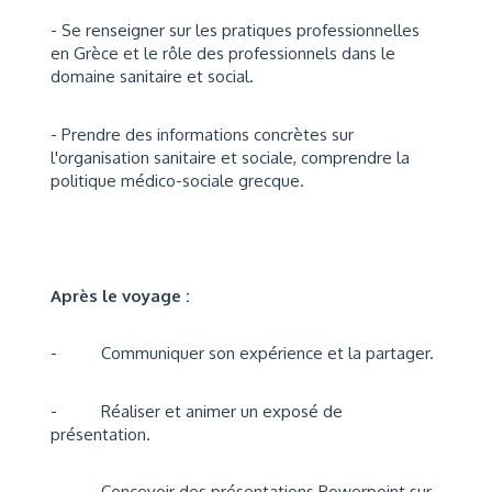
- Se renseigner sur les pratiques professionnelles
en Grèce et le rôle des professionnels dans le
domaine sanitaire et social.
- Prendre des informations concrètes sur
l'organisation sanitaire et sociale, comprendre la
politique médico-sociale grecque.
Après le voyage :
- Communiquer son expérience et la partager.
- Réaliser et animer un exposé de
présentation.
- Concevoir des présentations Powerpoint sur