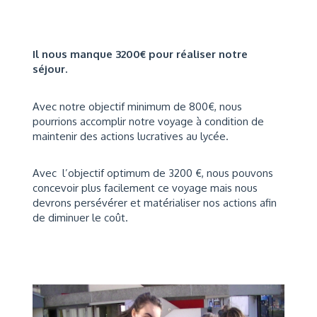
Il nous manque 3200€ pour réaliser notre
séjour.
Avec notre objectif minimum de 800€, nous
pourrions accomplir notre voyage à condition de
maintenir des actions lucratives au lycée.
Avec l’objectif optimum de 3200 €, nous pouvons
concevoir plus facilement ce voyage mais nous
devrons persévérer et matérialiser nos actions afin
de diminuer le coût.