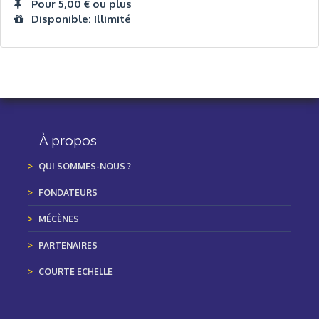
Pour 5,00 € ou plus
Disponible: Illimité
À propos
QUI SOMMES-NOUS ?
FONDATEURS
MÉCÈNES
PARTENAIRES
COURTE ECHELLE