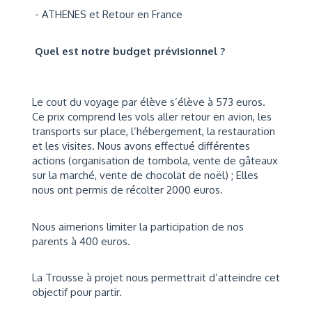
- ATHENES et Retour en France
Quel est notre budget prévisionnel ?
Le cout du voyage par élève s’élève à 573 euros.
Ce prix comprend les vols aller retour en avion, les
transports sur place, l’hébergement, la restauration
et les visites. Nous avons effectué différentes
actions (organisation de tombola, vente de gâteaux
sur la marché, vente de chocolat de noël) ; Elles
nous ont permis de récolter 2000 euros.
Nous aimerions limiter la participation de nos
parents à 400 euros.
La Trousse à projet nous permettrait d’atteindre cet
objectif pour partir.