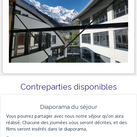
Contreparties disponibles
Diaporama du séjour
Vous pourrez partager avec nous notre séjour qu'on aura
réalisé. Chacune des journées vous seront décrites, et des
films seront insérés dans le diaporama.