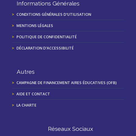
Informations Générales
CONDITIONS GÉNÉRALES D'UTILISATION
MENTIONS LÉGALES
POLITIQUE DE CONFIDENTIALITÉ
DÉCLARATION D'ACCESSIBILITÉ
Autres
CAMPAGNE DE FINANCEMENT AIRES ÉDUCATIVES (OFB)
AIDE ET CONTACT
LA CHARTE
Réseaux Sociaux