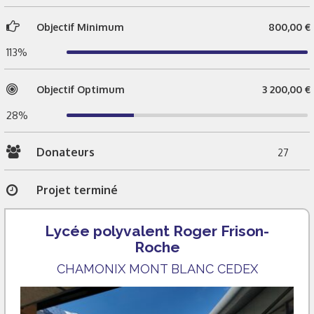
Objectif Minimum
800,00 €
113%
Objectif Optimum
3 200,00 €
28%
Donateurs
27
Projet terminé
Lycée polyvalent Roger Frison-
Roche
CHAMONIX MONT BLANC CEDEX