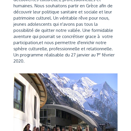
humaines. Nous souhaitons partir en Grèce afin de
découvrir leur politique sanitaire et sociale et leur
patrimoine culturel. Un véritable rêve pour nous,
jeunes adolescents qui n'avons pas tous la
possibilité de quitter notre vallée. Une formidable
aventure qui pourrait se concrétiser grace à votre
participation,et nous permettre d'enrichir notre
sphère culturelle, professionnelle et relationnelle.
er
Un programme réalisable du 27 janvier au 1
février
2020.