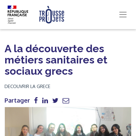
A la découverte des
métiers sanitaires et
sociaux grecs
DECOUVRIR LA GRECE
Partager