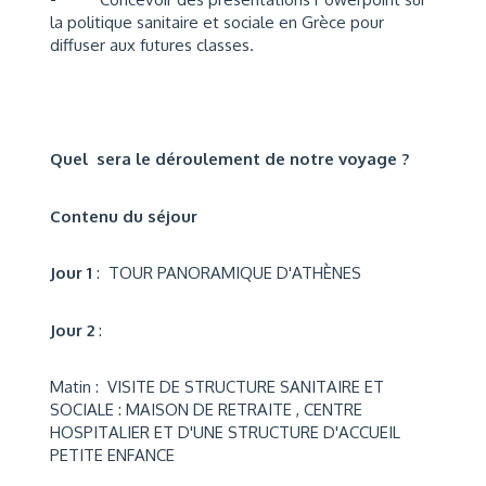
la politique sanitaire et sociale en Grèce pour
diffuser aux futures classes.
Quel sera le déroulement de notre voyage ?
Contenu du séjour
Jour 1
: TOUR PANORAMIQUE D'ATHÈNES
Jour 2
:
Matin : VISITE DE STRUCTURE SANITAIRE ET
SOCIALE : MAISON DE RETRAITE , CENTRE
HOSPITALIER ET D'UNE STRUCTURE D'ACCUEIL
PETITE ENFANCE