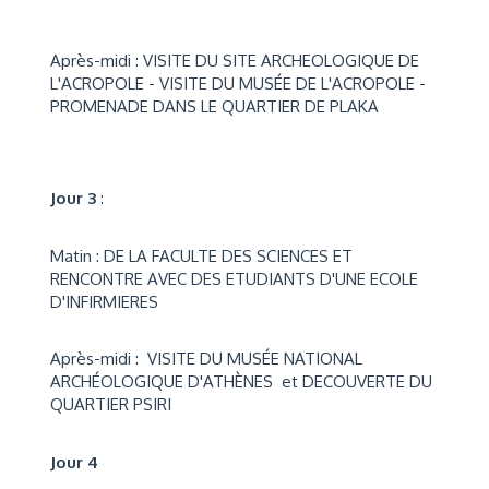
Après-midi : VISITE DU SITE ARCHEOLOGIQUE DE
L'ACROPOLE - VISITE DU MUSÉE DE L'ACROPOLE -
PROMENADE DANS LE QUARTIER DE PLAKA
Jour 3
:
Matin : DE LA FACULTE DES SCIENCES ET
RENCONTRE AVEC DES ETUDIANTS D'UNE ECOLE
D'INFIRMIERES
Après-midi : VISITE DU MUSÉE NATIONAL
ARCHÉOLOGIQUE D'ATHÈNES et DECOUVERTE DU
QUARTIER PSIRI
Jour 4