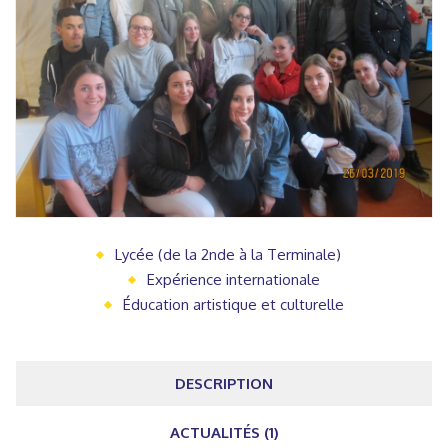
Lycée (de la 2nde à la Terminale)
Expérience internationale
Éducation artistique et culturelle
DESCRIPTION
ACTUALITÉS (1)