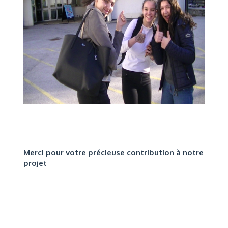
Merci pour votre précieuse contribution à notre
projet