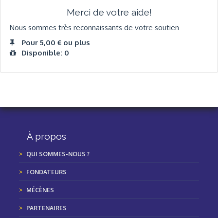
Merci de votre aide!
Nous sommes très reconnaissants de votre soutien
Pour 5,00 € ou plus
Disponible: 0
À propos
QUI SOMMES-NOUS ?
FONDATEURS
MÉCÈNES
PARTENAIRES