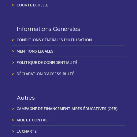
COURTE ECHELLE
Informations Générales
CONDITIONS GÉNÉRALES D'UTILISATION
MENTIONS LÉGALES
POLITIQUE DE CONFIDENTIALITÉ
DÉCLARATION D'ACCESSIBILITÉ
Autres
CAMPAGNE DE FINANCEMENT AIRES ÉDUCATIVES (OFB)
AIDE ET CONTACT
LA CHARTE