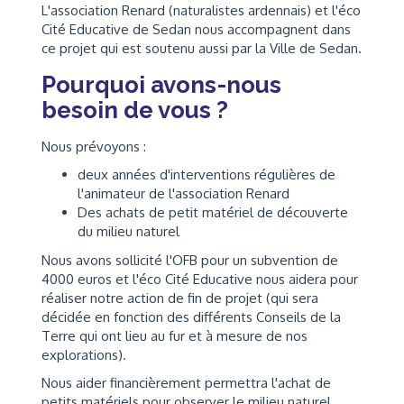
L'association Renard (naturalistes ardennais) et l'éco
Cité Educative de Sedan nous accompagnent dans
ce projet qui est soutenu aussi par la Ville de Sedan.
Pourquoi avons-nous
besoin de vous ?
Nous prévoyons :
deux années d'interventions régulières de
l'animateur de l'association Renard
Des achats de petit matériel de découverte
du milieu naturel
Nous avons sollicité l'OFB pour un subvention de
4000 euros et l'éco Cité Educative nous aidera pour
réaliser notre action de fin de projet (qui sera
décidée en fonction des différents Conseils de la
Terre qui ont lieu au fur et à mesure de nos
explorations).
Nous aider financièrement permettra l'achat de
petits matériels pour observer le milieu naturel.