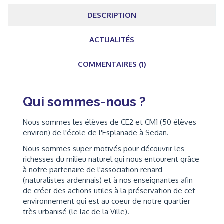
DESCRIPTION
ACTUALITÉS
COMMENTAIRES (1)
Qui sommes-nous ?
Nous sommes les élèves de CE2 et CM1 (50 élèves
environ) de l'école de l'Esplanade à Sedan.
Nous sommes super motivés pour découvrir les
richesses du milieu naturel qui nous entourent grâce
à notre partenaire de l'association renard
(naturalistes ardennais) et à nos enseignantes afin
de créer des actions utiles à la préservation de cet
environnement qui est au coeur de notre quartier
très urbanisé (le lac de la Ville).