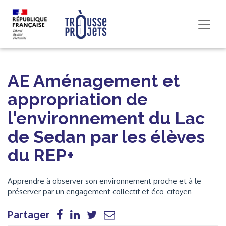
AE Aménagement et
appropriation de
l'environnement du Lac
de Sedan par les élèves
du REP+
Apprendre à observer son environnement proche et à le
préserver par un engagement collectif et éco-citoyen
Partager