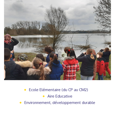
Ecole Elémentaire (du CP au CM2)
Aire Educative
Environnement, développement durable