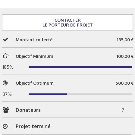
CONTACTER
LE PORTEUR DE PROJET
Montant collecté :
185,00 €
Objectif Minimum
100,00 €
185%
Objectif Optimum
500,00 €
37%
Donateurs
7
Projet terminé