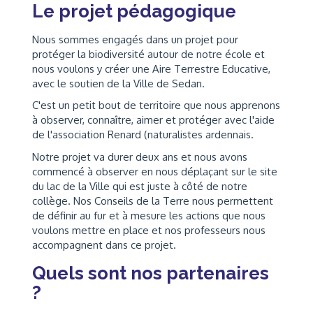
Le projet pédagogique
Nous sommes engagés dans un projet pour
protéger la biodiversité autour de notre école et
nous voulons y créer une Aire Terrestre Educative,
avec le soutien de la Ville de Sedan.
C'est un petit bout de territoire que nous apprenons
à observer, connaître, aimer et protéger avec l'aide
de l'association Renard (naturalistes ardennais.
Notre projet va durer deux ans et nous avons
commencé à observer en nous déplaçant sur le site
du lac de la Ville qui est juste à côté de notre
collège. Nos Conseils de la Terre nous permettent
de définir au fur et à mesure les actions que nous
voulons mettre en place et nos professeurs nous
accompagnent dans ce projet.
Quels sont nos partenaires
?