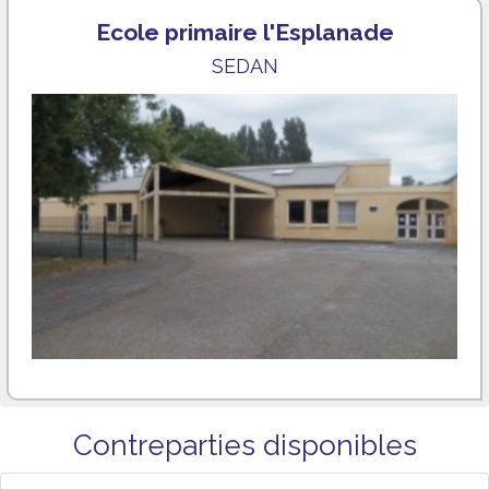
Ecole primaire l'Esplanade
SEDAN
Contreparties disponibles