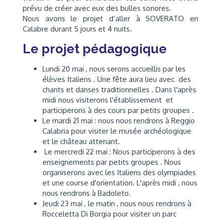
prévu de créer avec eux des bulles sonores.
Nous avons le projet d’aller à SOVERATO en
Calabre durant 5 jours et 4 nuits.
Le projet pédagogique
Lundi 20 mai , nous serons accueillis par les
élèves Italiens . Une fête aura lieu avec des
chants et danses traditionnelles . Dans l'après
midi nous visiterons l'établissement et
participerons à des cours par petits groupes .
Le mardi 21 mai : nous nous rendrons à Reggio
Calabria pour visiter le musée archéologique
et le château attenant.
Le mercredi 22 mai : Nous participerons à des
enseignements par petits groupes . Nous
organiserons avec les Italiens des olympiades
et une course d'orientation. L'après midi , nous
nous rendrons à Badoleto.
Jeudi 23 mai , le matin , nous nous rendrons à
Rocceletta Di Borgia pour visiter un parc