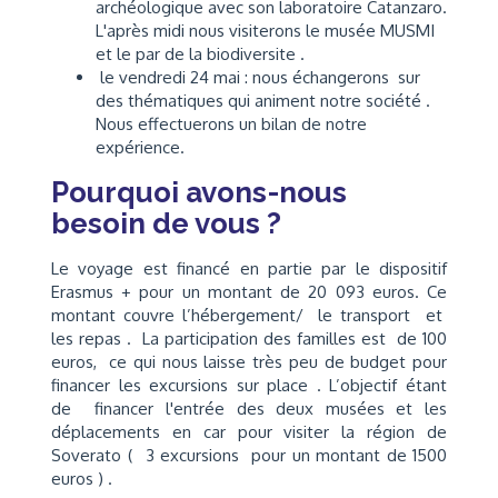
archéologique avec son laboratoire Catanzaro.
L'après midi nous visiterons le musée MUSMI
et le par de la biodiversite .
le vendredi 24 mai : nous échangerons sur
des thématiques qui animent notre société .
Nous effectuerons un bilan de notre
expérience.
Pourquoi avons-nous
besoin de vous ?
Le voyage est financé en partie par le dispositif
Erasmus + pour un montant de 20 093 euros. Ce
montant couvre l’hébergement/ le transport et
les repas . La participation des familles est de 100
euros, ce qui nous laisse très peu de budget pour
financer les excursions sur place . L’objectif étant
de financer l'entrée des deux musées et les
déplacements en car pour visiter la région de
Soverato ( 3 excursions pour un montant de 1500
euros ) .