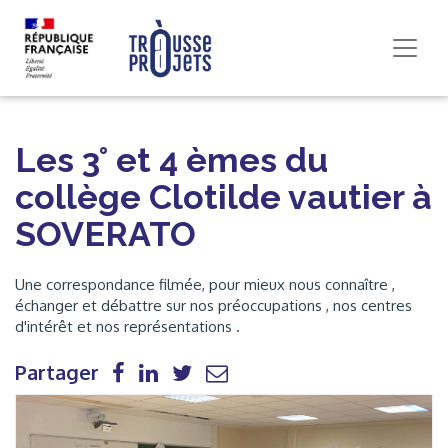
Les 3° et 4 èmes du
collège Clotilde vautier à
SOVERATO
Une correspondance filmée, pour mieux nous connaître ,
échanger et débattre sur nos préoccupations , nos centres
d'intérêt et nos représentations .
Partager