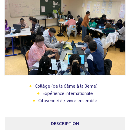
Collège (de la 6ème à la 3ème)
Expérience internationale
Citoyenneté / vivre ensemble
DESCRIPTION