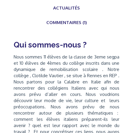
ACTUALITÉS
COMMENTAIRES (1)
Qui sommes-nous ?
Nous sommes 11 élèves de la classe de 3eme segpa
et 10 élèves de 4èmes du collège inscrits dans une
dynamique de remobilisation scolaire . Notre
collège , Clotilde Vautier , se situe à Rennes en REP .
Nous partons pour la Calabre en Italie afin de
rencontrer des collégiens Italiens avec qui nous
avons prévu d’aller en cours. Nous voudrions
découvrir leur mode de vie, leur culture et leurs
préoccupations. Nous avons prévu de nous
rencontrer autour de plusieurs thématiques :
comment les élèves italiens préparent-ils leur
avenir ? quel est leur rapport avec le monde du
travail ? Et pour concrétiser ces liens, nous avons