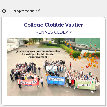
Projet terminé
Collège Clotilde Vautier
RENNES CEDEX 7