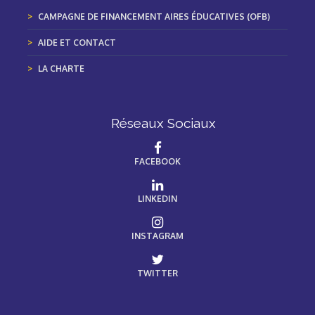
CAMPAGNE DE FINANCEMENT AIRES ÉDUCATIVES (OFB)
AIDE ET CONTACT
LA CHARTE
Réseaux Sociaux
FACEBOOK
LINKEDIN
INSTAGRAM
TWITTER