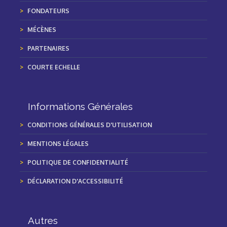
FONDATEURS
MÉCÈNES
PARTENAIRES
COURTE ECHELLE
Informations Générales
CONDITIONS GÉNÉRALES D'UTILISATION
MENTIONS LÉGALES
POLITIQUE DE CONFIDENTIALITÉ
DÉCLARATION D'ACCESSIBILITÉ
Autres