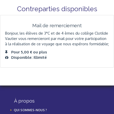
Contreparties disponibles
Mail de remerciement
Bonjour, les élèves de 3°C et de 4 èmes du collège Clotilde
Vautier vous remercieront par mail pour votre participation
à la réalisation de ce voyage que nous espérons formidable;
Pour 5,00 € ou plus
Disponible: Illimité
À propos
QUI SOMMES-NOUS ?