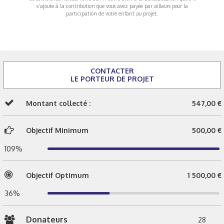
s’ajoute à la contribution que vous avez payée par ailleurs pour la
participation de votre enfant au projet.
CONTACTER
LE PORTEUR DE PROJET
Montant collecté :
547,00 €
Objectif Minimum
500,00 €
109%
Objectif Optimum
1 500,00 €
36%
Donateurs
28