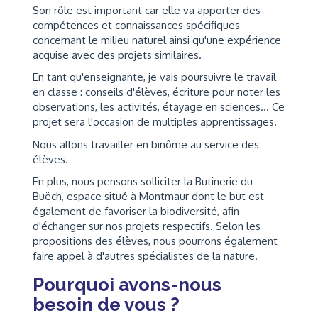
Son rôle est important car elle va apporter des
compétences et connaissances spécifiques
concernant le milieu naturel ainsi qu'une expérience
acquise avec des projets similaires.
En tant qu'enseignante, je vais poursuivre le travail
en classe : conseils d'élèves, écriture pour noter les
observations, les activités, étayage en sciences... Ce
projet sera l'occasion de multiples apprentissages.
Nous allons travailler en binôme au service des
élèves.
En plus, nous pensons solliciter la Butinerie du
Buëch, espace situé à Montmaur dont le but est
également de favoriser la biodiversité, afin
d'échanger sur nos projets respectifs. Selon les
propositions des élèves, nous pourrons également
faire appel à d'autres spécialistes de la nature.
Pourquoi avons-nous
besoin de vous ?