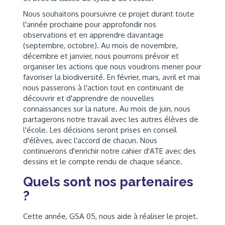
Nous souhaitons poursuivre ce projet durant toute
l'année prochaine pour approfondir nos
observations et en apprendre davantage
(septembre, octobre). Au mois de novembre,
décembre et janvier, nous pourrons prévoir et
organiser les actions que nous voudrons mener pour
favoriser la biodiversité. En février, mars, avril et mai
nous passerons à l'action tout en continuant de
découvrir et d'apprendre de nouvelles
connaissances sur la nature. Au mois de juin, nous
partagerons notre travail avec les autres élèves de
l'école. Les décisions seront prises en conseil
d'élèves, avec l'accord de chacun. Nous
continuerons d'enrichir notre cahier d'ATE avec des
dessins et le compte rendu de chaque séance.
Quels sont nos partenaires
?
Cette année, GSA 05, nous aide à réaliser le projet.