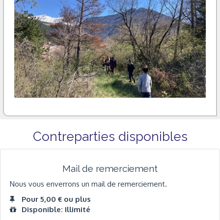
Contreparties disponibles
Mail de remerciement
Nous vous enverrons un mail de remerciement.
Pour 5,00 € ou plus
Disponible: Illimité