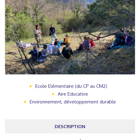
Ecole Elémentaire (du CP au CM2)
Aire Educative
Environnement, développement durable
DESCRIPTION