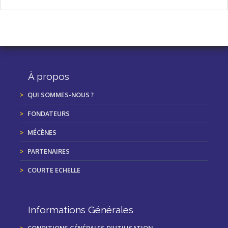
À propos
QUI SOMMES-NOUS ?
FONDATEURS
MÉCÈNES
PARTENAIRES
COURTE ECHELLE
Informations Générales