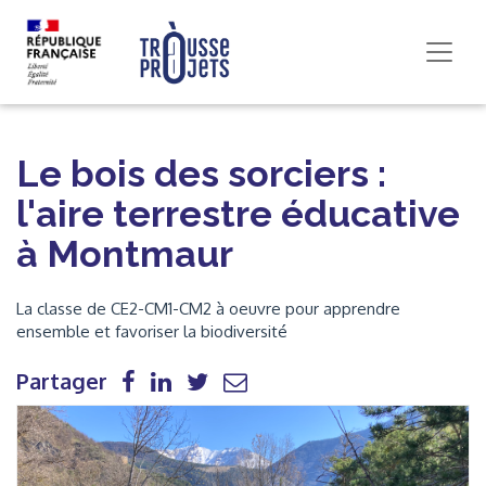
Le bois des sorciers :
l'aire terrestre éducative
à Montmaur
La classe de CE2-CM1-CM2 à oeuvre pour apprendre
ensemble et favoriser la biodiversité
Partager