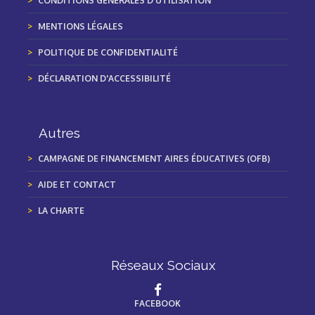
CONDITIONS GÉNÉRALES D'UTILISATION
MENTIONS LÉGALES
POLITIQUE DE CONFIDENTIALITÉ
DÉCLARATION D'ACCESSIBILITÉ
Autres
CAMPAGNE DE FINANCEMENT AIRES ÉDUCATIVES (OFB)
AIDE ET CONTACT
LA CHARTE
Réseaux Sociaux
FACEBOOK