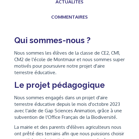
ACTUALITÉS
COMMENTAIRES
Qui sommes-nous ?
Nous sommes les élèves de la classe de CE2, CM1,
CM2 de l'école de Montmaur et nous sommes super
motivés pour poursuivre notre projet d'aire
terrestre éducative.
Le projet pédagogique
Nous sommes engagés dans un projet d'aire
terrestre éducative depuis le mois d'octobre 2023
avec l'aide de Gap Sciences Animation, grâce à une
subvention de l'Office Français de la Biodiversité.
La mairie et des parents d'élèves agriculteurs nous
ont prêté des terrains afin que nous puissions choisir