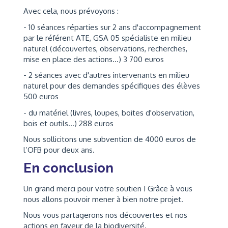
Avec cela, nous prévoyons :
- 10 séances réparties sur 2 ans d'accompagnement
par le référent ATE, GSA 05 spécialiste en milieu
naturel (découvertes, observations, recherches,
mise en place des actions...) 3 700 euros
- 2 séances avec d'autres intervenants en milieu
naturel pour des demandes spécifiques des élèves
500 euros
- du matériel (livres, loupes, boites d'observation,
bois et outils...) 288 euros
Nous sollicitons une subvention de 4000 euros de
l’OFB pour deux ans.
En conclusion
Un grand merci pour votre soutien ! Grâce à vous
nous allons pouvoir mener à bien notre projet.
Nous vous partagerons nos découvertes et nos
actions en faveur de la biodiversité.