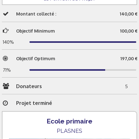
Montant collecté :
140,00 €
Objectif Minimum
100,00 €
140%
Objectif Optimum
197,00 €
71%
Donateurs
5
Projet terminé
Ecole primaire
PLASNES