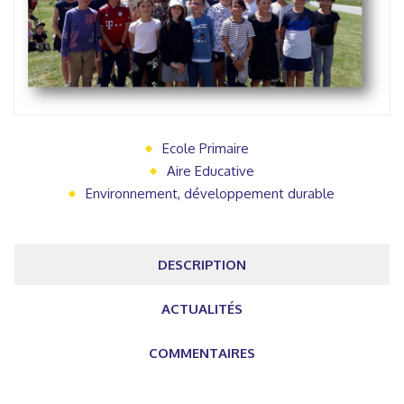
Ecole Primaire
Aire Educative
Environnement, développement durable
DESCRIPTION
ACTUALITÉS
COMMENTAIRES