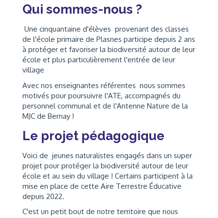
Qui sommes-nous ?
Une cinquantaine d'élèves provenant des classes
de l'école primaire de Plasnes participe depuis 2 ans
à protéger et favoriser la biodiversité autour de leur
école et plus particulièrement l'entrée de leur
village
Avec nos enseignantes référentes nous sommes
motivés pour poursuivre l'ATE, accompagnés du
personnel communal et de l'Antenne Nature de la
MJC de Bernay !
Le projet pédagogique
Voici de jeunes naturalistes engagés dans un super
projet pour protéger la biodiversité autour de leur
école et au sein du village ! Certains participent à la
mise en place de cette Aire Terrestre Éducative
depuis 2022.
C'est un petit bout de notre territoire que nous