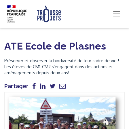
ATE Ecole de Plasnes
Préserver et observer la biodiversité de leur cadre de vie !
Les élèves de CM1-CM2 s'engagent dans des actions et
aménagements depuis deux ans!
Partager