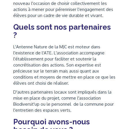
nouveau l'occasion de choisir collectivement les
actions à mener pour pérenniser l'engagement des
élèves pour un cadre de vie durable et vivant.
Quels sont nos partenaires
?
L'Antenne Nature de la MJC est moteur dans
l'existence de l'ATE. L'association accompagne
l'établissement pour faciliter et soutenir la
concrétisation des actions. Son expertise est
précieuse sur le terrain mais aussi quant aux
conditions et moyens de mettre en place ce que les
élèves ont choisi de réaliser.
D'autres partenaires locaux sont impliqués dans la
mise en place du projet, comme l'association
Biodiversit'up ou le personnel de la commune pour
l'entretien des espaces verts.
Pourquoi avons-nous