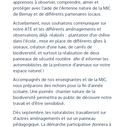
apprenons à observer, comprendre, aimer et
protéger avec l'aide de l'Antenne nature de la MJC
de Bernay et de différents partenaires locaux.
Actuellement, nous souhaitons communiquer sur
notre ATE et les différents aménagements et
observations déjà réalisés : plantation d'un chêne
dans l'école
, mise en place de différents gîtes à
oiseaux, création d'une haie, de carrés de
biodiversité, et surtout la réalisation de deux
panneaux de sécurité routière afin d' informer les
automobilistes de la présence d'animaux sur notre
espace naturel !
Accompagnés de nos enseignantes et de la MJC,
nous préparons des nichoirs pour la fin d'année
scolaire. Une journée chantier nature de la
biodiversité permettra au public de découvrir notre
travail et d'être sensibilisé.
Dès septembre, les naturalistes travailleront sur
d'autres aménagements et sur un panneau
pédagogique. La démarche participative donnera à