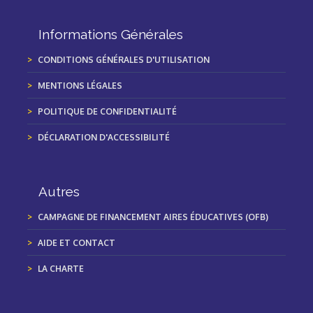
Informations Générales
CONDITIONS GÉNÉRALES D'UTILISATION
MENTIONS LÉGALES
POLITIQUE DE CONFIDENTIALITÉ
DÉCLARATION D'ACCESSIBILITÉ
Autres
CAMPAGNE DE FINANCEMENT AIRES ÉDUCATIVES (OFB)
AIDE ET CONTACT
LA CHARTE