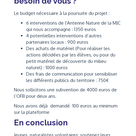
besoin de vous ?
Le budget nécessaire à la poursuite du projet :
6 interventions de l'Antenne Nature de la MJC
qui nous accompagne : 1350 euros
4 potentielles interventions d’autres
partenaires locaux : 900 euros
Des achats de matériel (Pour réaliser les
actions décidées par les élèves, ou pour du
petit matériel de découverte du milieu
naturel) : 1000 euros
Des frais de communication pour sensibiliser
les différents publics du territoire : 750€
Nous sollicitons une subvention de 4000 euros de
l’OFB pour deux ans.
Nous avons déjà demandé 100 euros au minimum
sur la plateforme
En conclusion
Jeunes, naturalistes volontaires: soutenez leurs