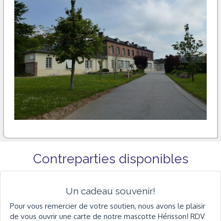
Contreparties disponibles
Un cadeau souvenir!
Pour vous remercier de votre soutien, nous avons le plaisir
de vous ouvrir une carte de notre mascotte Hérisson! RDV