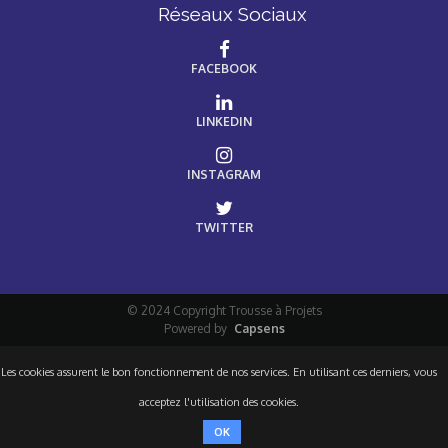
Réseaux Sociaux
FACEBOOK
LINKEDIN
INSTAGRAM
TWITTER
© 2024 Copyright Trousse à Projets
Powered by
Capsens
Les cookies assurent le bon fonctionnement de nos services. En utilisant ces derniers, vous
acceptez l'utilisation des cookies.
OK