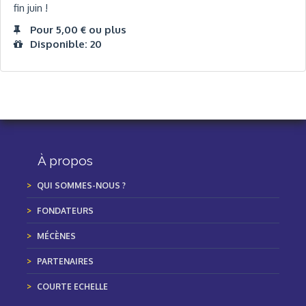
fin juin !
Pour 5,00 € ou plus
Disponible: 20
À propos
QUI SOMMES-NOUS ?
FONDATEURS
MÉCÈNES
PARTENAIRES
COURTE ECHELLE