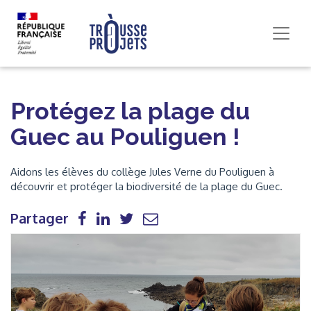
Protégez la plage du
Guec au Pouliguen !
Aidons les élèves du collège Jules Verne du Pouliguen à
découvrir et protéger la biodiversité de la plage du Guec.
Partager