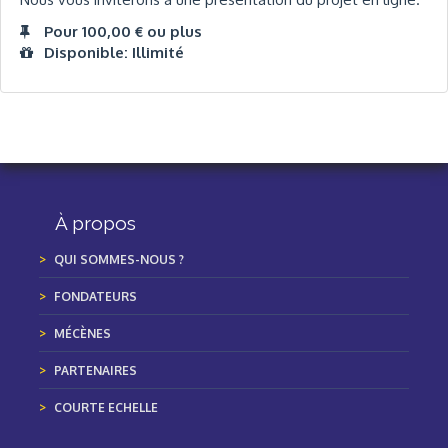
Pour 100,00 € ou plus
Disponible: Illimité
À propos
QUI SOMMES-NOUS ?
FONDATEURS
MÉCÈNES
PARTENAIRES
COURTE ECHELLE