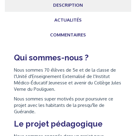
DESCRIPTION
ACTUALITÉS
COMMENTAIRES
Qui sommes-nous ?
Nous sommes 70 élèves de 5e et de la classe de
l'Unité d'Enseignement Externalisé de l'Institut
Médico-Éducatif Jeunesse et avenir du Collège Jules
Verne du Pouliguen.
Nous sommes super motivés pour poursuivre ce
projet avec les habitants de la presqu'île de
Guérande.
Le projet pédagogique