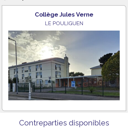
Collège Jules Verne
LE POULIGUEN
Contreparties disponibles