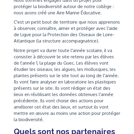
Nous sommes engagés dans un projet pour
protéger la biodiversité autour de notre collège :
nous avons créé une Aire Marine Éducative.
C'est un petit bout de territoire que nous apprenons
à observer, connaître, aimer et protéger avec l'aide
de Ligue pour la Protection des Oiseaux de Loire-
Atlantique (la structure accompagnatrice).
Notre projet va durer toute l'année scolaire, il va
consister à découvrir le site retenu par les élèves
de l'année 1, la plage du Guec. Les élèves vont
étudier les oiseaux, les algues, les mollusques, les
plantes présents sur le site tout au long de l'année.
Ils vont faire analyser en laboratoire les plastiques
présents sur le site. Ils vont rédiger un état des
lieux en réutilisant les données obtenues l'année
précédente. Ils vont choisir des actions pour
améliorer cet état des lieux, et surtout ils vont
mettre en œuvre au moins une action pour protéger
la biodiversité.
Quels sont nos partenaires