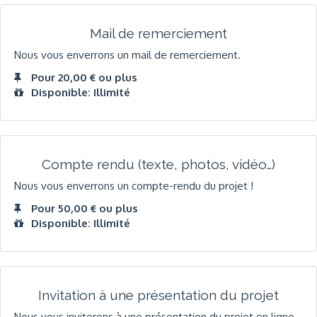
Mail de remerciement
Nous vous enverrons un mail de remerciement.
Pour 20,00 € ou plus
Disponible: Illimité
Compte rendu (texte, photos, vidéo…)
Nous vous enverrons un compte-rendu du projet !
Pour 50,00 € ou plus
Disponible: Illimité
Invitation à une présentation du projet
Nous vous inviterons à une présentation du projet en ligne.