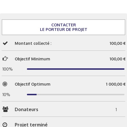
CONTACTER
LE PORTEUR DE PROJET
Montant collecté :
100,00 €
Objectif Minimum
100,00 €
100%
Objectif Optimum
1 000,00 €
10%
Donateurs
1
Projet terminé