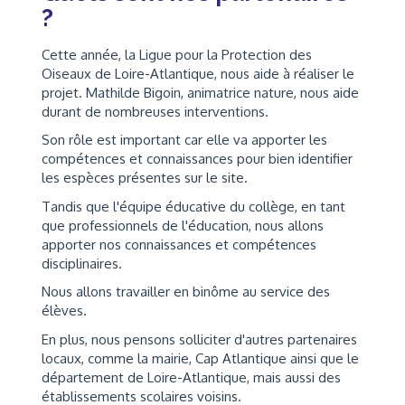
?
Cette année, la Ligue pour la Protection des
Oiseaux de Loire-Atlantique, nous aide à réaliser le
projet. Mathilde Bigoin, animatrice nature, nous aide
durant de nombreuses interventions.
Son rôle est important car elle va apporter les
compétences et connaissances pour bien identifier
les espèces présentes sur le site.
Tandis que l'équipe éducative du collège, en tant
que professionnels de l'éducation, nous allons
apporter nos connaissances et compétences
disciplinaires.
Nous allons travailler en binôme au service des
élèves.
En plus, nous pensons solliciter d'autres partenaires
locaux, comme la mairie, Cap Atlantique ainsi que le
département de Loire-Atlantique, mais aussi des
établissements scolaires voisins.