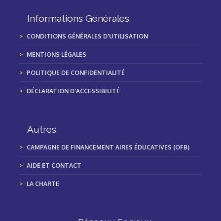
Informations Générales
CONDITIONS GÉNÉRALES D'UTILISATION
MENTIONS LÉGALES
POLITIQUE DE CONFIDENTIALITÉ
DÉCLARATION D'ACCESSIBILITÉ
Autres
CAMPAGNE DE FINANCEMENT AIRES ÉDUCATIVES (OFB)
AIDE ET CONTACT
LA CHARTE