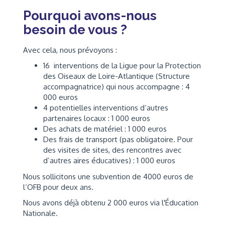
Pourquoi avons-nous
besoin de vous ?
Avec cela, nous prévoyons :
16 interventions de la Ligue pour la Protection
des Oiseaux de Loire-Atlantique (Structure
accompagnatrice) qui nous accompagne : 4
000 euros
4 potentielles interventions d’autres
partenaires locaux : 1 000 euros
Des achats de matériel : 1 000 euros
Des frais de transport (pas obligatoire. Pour
des visites de sites, des rencontres avec
d’autres aires éducatives) : 1 000 euros
Nous sollicitons une subvention de 4000 euros de
l’OFB pour deux ans.
Nous avons déjà obtenu 2 000 euros via l'Éducation
Nationale.