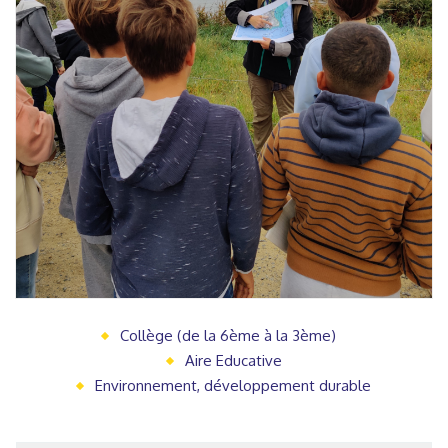
Collège (de la 6ème à la 3ème)
Aire Educative
Environnement, développement durable