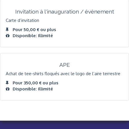
Invitation à l'inauguration / évènement
Carte d’invitation
Pour 50,00 € ou plus
Disponible: Illimité
APE
Achat de tee-shirts floqués avec le logo de l’aire terrestre
Pour 350,00 € ou plus
Disponible: Illimité