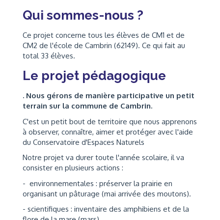
Qui sommes-nous ?
Ce projet concerne tous les élèves de CM1 et de
CM2 de l'école de Cambrin (62149). Ce qui fait au
total 33 élèves.
Le projet pédagogique
. Nous gérons de manière participative un petit
terrain sur la commune de Cambrin.
C'est un petit bout de territoire que nous apprenons
à observer, connaître, aimer et protéger avec l'aide
du Conservatoire d'Espaces Naturels
Notre projet va durer toute l'année scolaire, il va
consister en plusieurs actions :
- environnementales : préserver la prairie en
organisant un pâturage (mai arrivée des moutons).
- scientifiques : inventaire des amphibiens et de la
flore de la mare.(mars)