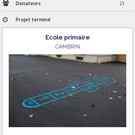
Donateurs
23
Projet terminé
Ecole primaire
CAMBRIN