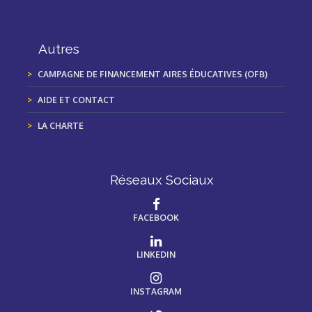
Autres
CAMPAGNE DE FINANCEMENT AIRES ÉDUCATIVES (OFB)
AIDE ET CONTACT
LA CHARTE
Réseaux Sociaux
FACEBOOK
LINKEDIN
INSTAGRAM