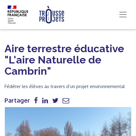
Aire terrestre éducative
"L'aire Naturelle de
Cambrin"
Fédérer les élèves au travers d’un projet environnemental
Partager