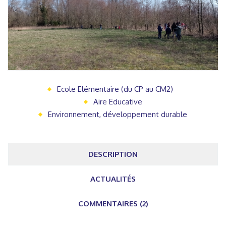
Ecole Elémentaire (du CP au CM2)
Aire Educative
Environnement, développement durable
DESCRIPTION
ACTUALITÉS
COMMENTAIRES (2)