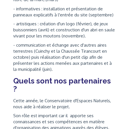
- informatives : installation et présentation de
panneaux explicatifs à l'entrée du site (septembre)
- artistiques : création d'un logo (février), de jeux
buissonniers (avril) et construction d'un abri en saule
vivant pour les moutons (novembre).
- communication et échange avec d'autres aires
terrestres (Cuinchy et la Chaussée Tirancourt en
octobre) puis réalisation d'un petit clip afin de
présenter les actions menées aux partenaires et à
la municipalité (juin).
Quels sont nos partenaires
?
Cette année, le Conservatoire d'Espaces Naturels,
nous aide à réaliser le projet.
Son rôle est important car il apporte ses
connaissances et ses compétences en matière
d'organisation des animations auprès des élèves.