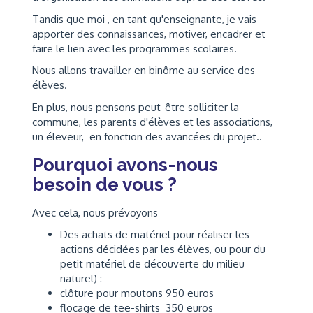
Tandis que moi , en tant qu'enseignante, je vais
apporter des connaissances, motiver, encadrer et
faire le lien avec les programmes scolaires.
Nous allons travailler en binôme au service des
élèves.
En plus, nous pensons peut-être solliciter la
commune, les parents d'élèves et les associations,
un éleveur, en fonction des avancées du projet..
Pourquoi avons-nous
besoin de vous ?
Avec cela, nous prévoyons
Des achats de matériel pour réaliser les
actions décidées par les élèves, ou pour du
petit matériel de découverte du milieu
naturel) :
clôture pour moutons 950 euros
flocage de tee-shirts 350 euros