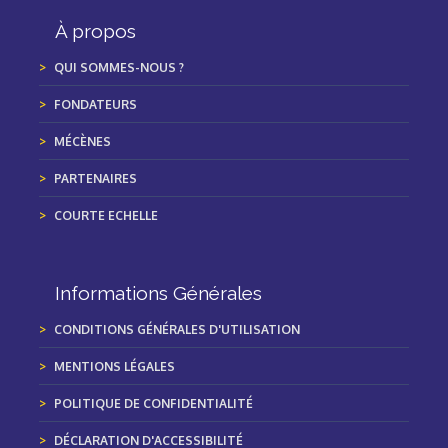
À propos
QUI SOMMES-NOUS ?
FONDATEURS
MÉCÈNES
PARTENAIRES
COURTE ECHELLE
Informations Générales
CONDITIONS GÉNÉRALES D'UTILISATION
MENTIONS LÉGALES
POLITIQUE DE CONFIDENTIALITÉ
DÉCLARATION D'ACCESSIBILITÉ