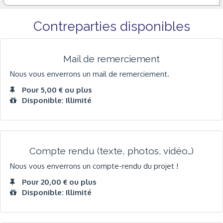
Contreparties disponibles
Mail de remerciement
Nous vous enverrons un mail de remerciement.
Pour 5,00 € ou plus
Disponible: Illimité
Compte rendu (texte, photos, vidéo…)
Nous vous enverrons un compte-rendu du projet !
Pour 20,00 € ou plus
Disponible: Illimité