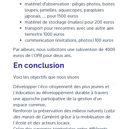
matériel d'observation : pièges photos, boites
loupes, jumelles, aquascopes, parapluies
japonais, ... pour 1500 euros
matériel de stockage (malles) pour 200 euros
transport pour rencontres avec une autre aire
terrestre 1000 euros
communication (invitations, photos) 100 euros
Par ailleurs, nous sollicitons une subvention de 4000
euros de l’OFB pour deux ans.
En conclusion
Voici les objectifs que nous visons
Développer l’éco-citoyenneté des plus jeunes et
l’éducation au développement durable à travers
une approche participative de la gestion d’un
espace commun.
Renforcer la préservation des milieux naturels (
celui
des marais de Cambrin
) grâce à la mobilisation de
l’école et des acteurs locaux.
Créer des synergies territoriales entre différents