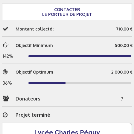
CONTACTER
LE PORTEUR DE PROJET
Montant collecté :
710,00 €
Objectif Minimum
500,00 €
142%
Objectif Optimum
2 000,00 €
36%
Donateurs
7
Projet terminé
Lycée Charles Péguy