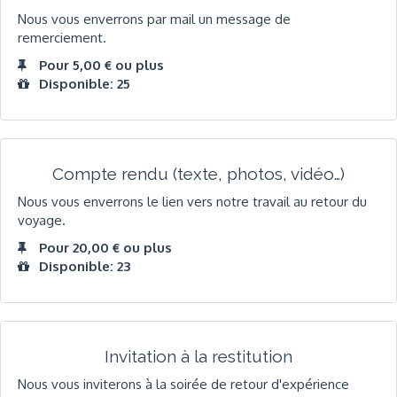
Nous vous enverrons par mail un message de
remerciement.
Pour 5,00 € ou plus
Disponible: 25
Compte rendu (texte, photos, vidéo…)
Nous vous enverrons le lien vers notre travail au retour du
voyage.
Pour 20,00 € ou plus
Disponible: 23
Invitation à la restitution
Nous vous inviterons à la soirée de retour d'expérience