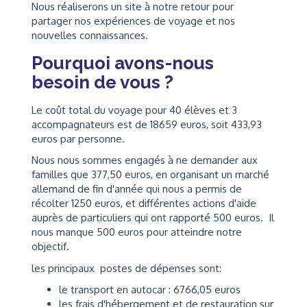
Nous réaliserons un site à notre retour pour
partager nos expériences de voyage et nos
nouvelles connaissances.
Pourquoi avons-nous
besoin de vous ?
Le coût total du voyage pour 40 élèves et 3
accompagnateurs est de 18659 euros, soit 433,93
euros par personne.
Nous nous sommes engagés à ne demander aux
familles que 377,50 euros, en organisant un marché
allemand de fin d'année qui nous a permis de
récolter 1250 euros, et différentes actions d'aide
auprès de particuliers qui ont rapporté 500 euros. Il
nous manque 500 euros pour atteindre notre
objectif.
les principaux postes de dépenses sont:
le transport en autocar : 6766,05 euros
les frais d'hébergement et de restauration sur