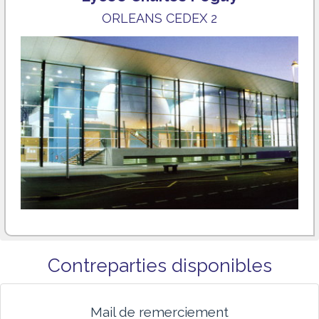
ORLEANS CEDEX 2
Contreparties disponibles
Mail de remerciement