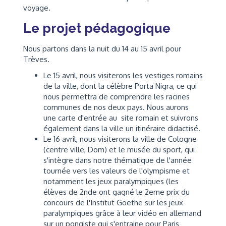
voyage.
Le projet pédagogique
Nous partons dans la nuit du 14 au 15 avril pour
Trèves.
Le 15 avril, nous visiterons les vestiges romains
de la ville, dont la célèbre Porta Nigra, ce qui
nous permettra de comprendre les racines
communes de nos deux pays. Nous aurons
une carte d'entrée au site romain et suivrons
également dans la ville un itinéraire didactisé.
Le 16 avril, nous visiterons la ville de Cologne
(centre ville, Dom) et le musée du sport, qui
s'intègre dans notre thématique de l'année
tournée vers les valeurs de l'olympisme et
notamment les jeux paralympiques (les
élèves de 2nde ont gagné le 2eme prix du
concours de l'Institut Goethe sur les jeux
paralympiques grâce à leur vidéo en allemand
sur un pongiste qui s'entraine pour Paris