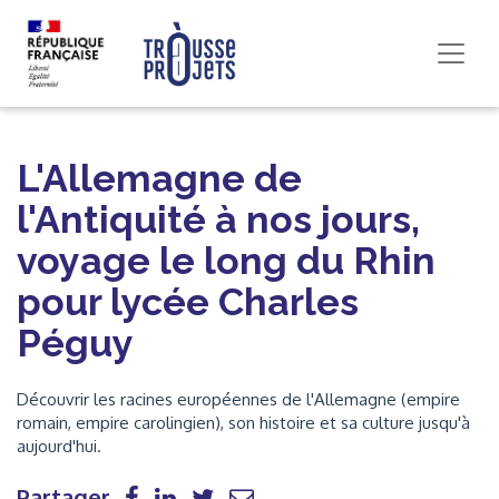
L'Allemagne de
l'Antiquité à nos jours,
voyage le long du Rhin
pour lycée Charles
Péguy
Découvrir les racines européennes de l'Allemagne (empire
romain, empire carolingien), son histoire et sa culture jusqu'à
aujourd'hui.
Partager