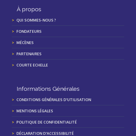
À propos
QUI SOMMES-NOUS ?
FONDATEURS
MÉCÈNES
PARTENAIRES
COURTE ECHELLE
Informations Générales
CONDITIONS GÉNÉRALES D'UTILISATION
MENTIONS LÉGALES
POLITIQUE DE CONFIDENTIALITÉ
DÉCLARATION D'ACCESSIBILITÉ