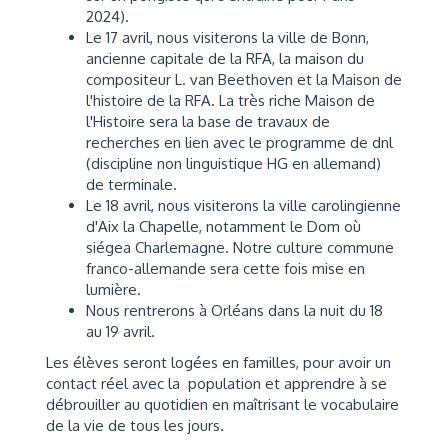
2024).
Le 17 avril, nous visiterons la ville de Bonn,
ancienne capitale de la RFA, la maison du
compositeur L. van Beethoven et la Maison de
l'histoire de la RFA. La très riche Maison de
l'Histoire sera la base de travaux de
recherches en lien avec le programme de dnl
(discipline non linguistique HG en allemand)
de terminale.
Le 18 avril, nous visiterons la ville carolingienne
d'Aix la Chapelle, notamment le Dom où
siégea Charlemagne. Notre culture commune
franco-allemande sera cette fois mise en
lumière.
Nous rentrerons à Orléans dans la nuit du 18
au 19 avril.
Les élèves seront logées en familles, pour avoir un
contact réel avec la population et apprendre à se
débrouiller au quotidien en maîtrisant le vocabulaire
de la vie de tous les jours.