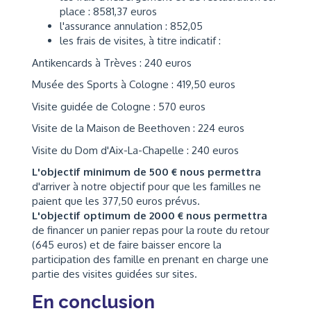
place : 8581,37 euros
l'assurance annulation : 852,05
les frais de visites, à titre indicatif :
Antikencards à Trèves : 240 euros
Musée des Sports à Cologne : 419,50 euros
Visite guidée de Cologne : 570 euros
Visite de la Maison de Beethoven : 224 euros
Visite du Dom d'Aix-La-Chapelle : 240 euros
L'objectif minimum de 500 € nous permettra
d'arriver à notre objectif pour que les familles ne
paient que les 377,50 euros prévus.
L'objectif optimum de 2000 € nous permettra
de financer un panier repas pour la route du retour
(645 euros) et de faire baisser encore la
participation des famille en prenant en charge une
partie des visites guidées sur sites.
En conclusion