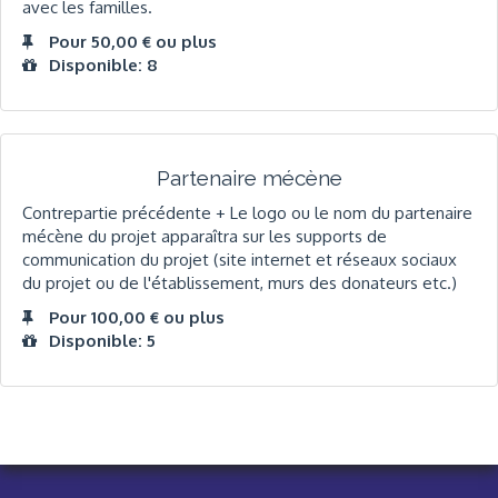
avec les familles.
Pour 50,00 € ou plus
Disponible: 8
Partenaire mécène
Contrepartie précédente + Le logo ou le nom du partenaire
mécène du projet apparaîtra sur les supports de
communication du projet (site internet et réseaux sociaux
du projet ou de l'établissement, murs des donateurs etc.)
Pour 100,00 € ou plus
Disponible: 5