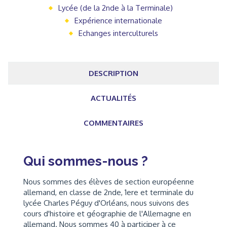
Lycée (de la 2nde à la Terminale)
Expérience internationale
Echanges interculturels
DESCRIPTION
ACTUALITÉS
COMMENTAIRES
Qui sommes-nous ?
Nous sommes des élèves de section européenne
allemand, en classe de 2nde, 1ere et terminale du
lycée Charles Péguy d'Orléans, nous suivons des
cours d'histoire et géographie de l'Allemagne en
allemand. Nous sommes 40 à participer à ce