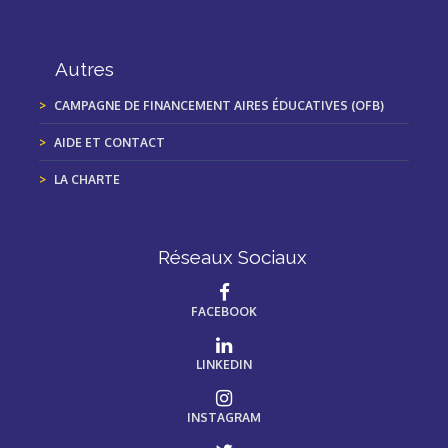
Autres
CAMPAGNE DE FINANCEMENT AIRES ÉDUCATIVES (OFB)
AIDE ET CONTACT
LA CHARTE
Réseaux Sociaux
FACEBOOK
LINKEDIN
INSTAGRAM